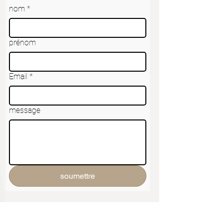
nom
*
prénom
Email
*
message
soumettre