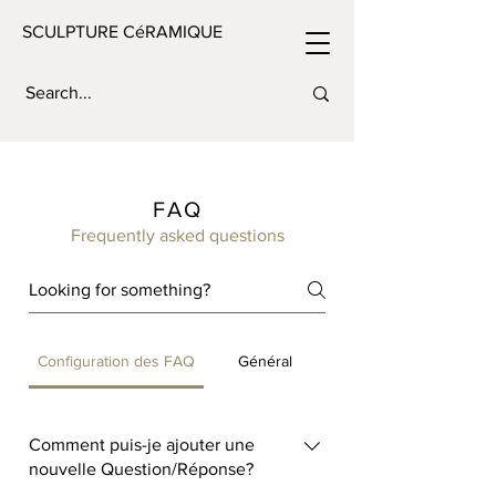
SCULPTURE CéRAMIQUE
FAQ
Frequently asked questions
Configuration des FAQ
Général
Comment puis-je ajouter une
nouvelle Question/Réponse?